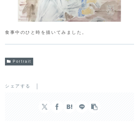
食事中のひと時を描いてみました。
Portrait
シェアする