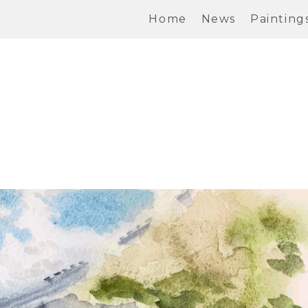
Home
News
Painting