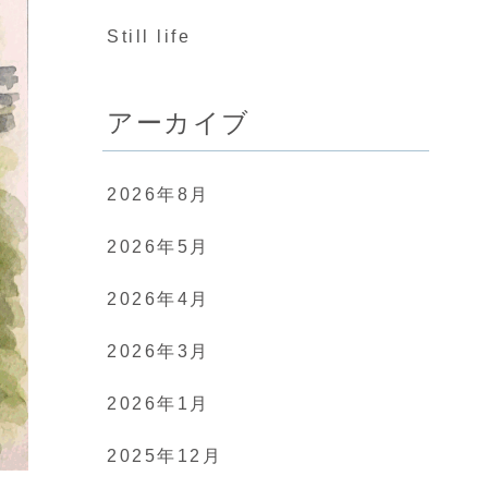
Still life
アーカイブ
2026年8月
2026年5月
2026年4月
2026年3月
2026年1月
2025年12月