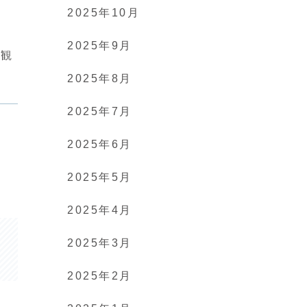
2025年10月
2025年9月
景観
2025年8月
2025年7月
2025年6月
2025年5月
2025年4月
2025年3月
2025年2月