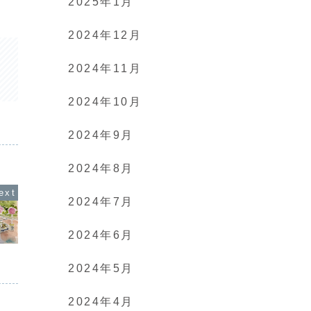
2025年1月
2024年12月
2024年11月
2024年10月
2024年9月
2024年8月
2024年7月
2024年6月
2024年5月
2024年4月